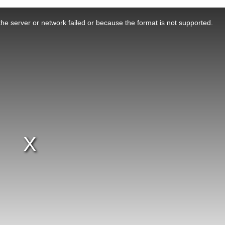
he server or network failed or because the format is not supported.