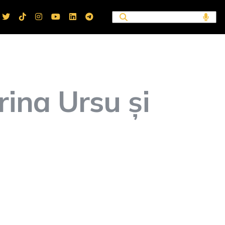
rina Ursu și