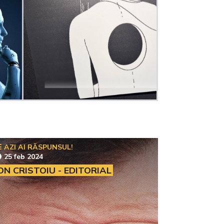
AZI AI RĂSPUNSUL!
25 feb 2024
ON CRISTOIU - EDITORIAL