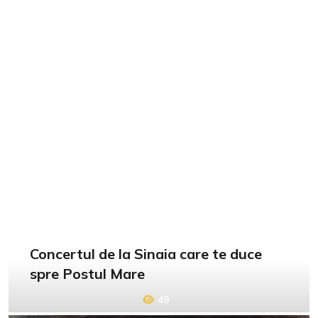
Concertul de la Sinaia care te duce
spre Postul Mare
49