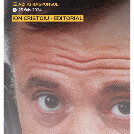
AZI AI RĂSPUNSUL!
25 feb 2024
ION CRISTOIU - EDITORIAL