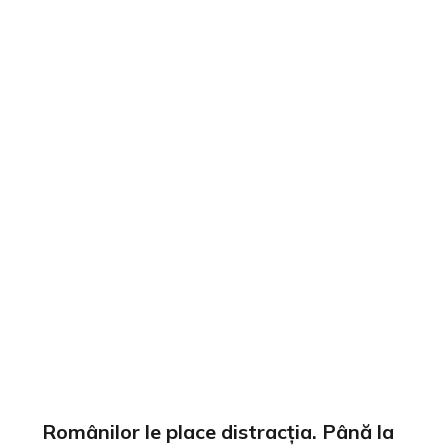
Românilor le place distracția. Până la