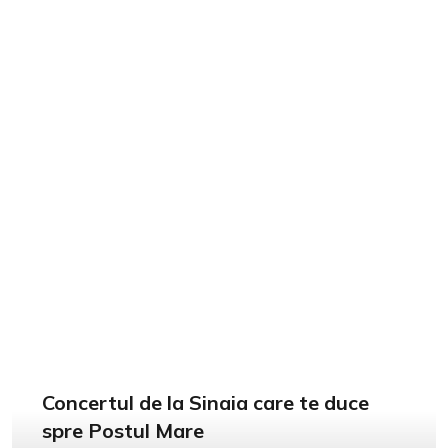
Concertul de la Sinaia care te duce
spre Postul Mare