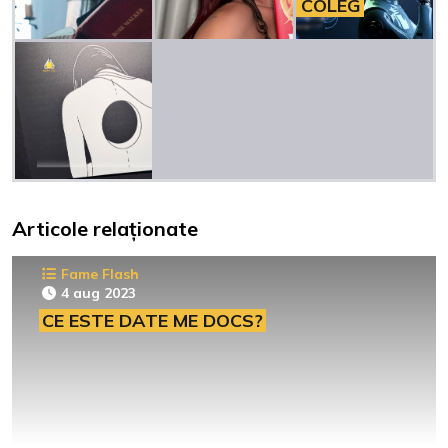
COLEG
Articole relaționate
Fame Flash
4 aug 2023
CE ESTE DATE ME DOCS?