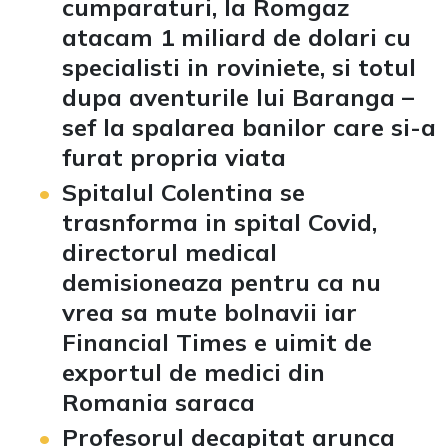
cumparaturi, la Romgaz
atacam 1 miliard de dolari cu
specialisti in roviniete, si totul
dupa aventurile lui Baranga –
sef la spalarea banilor care si-a
furat propria viata
Spitalul Colentina se
trasnforma in spital Covid,
directorul medical
demisioneaza pentru ca nu
vrea sa mute bolnavii iar
Financial Times e uimit de
exportul de medici din
Romania saraca
Profesorul decapitat arunca