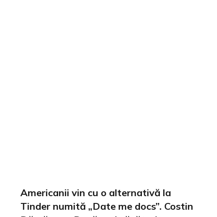
Americanii vin cu o alternativă la
Tinder numită „Date me docs”. Costin