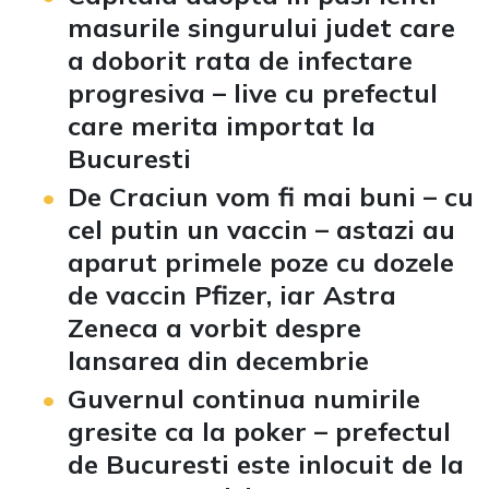
masurile singurului judet care
a doborit rata de infectare
progresiva – live cu prefectul
care merita importat la
Bucuresti
De Craciun vom fi mai buni – cu
cel putin un vaccin – astazi au
aparut primele poze cu dozele
de vaccin Pfizer, iar Astra
Zeneca a vorbit despre
lansarea din decembrie
Guvernul continua numirile
gresite ca la poker – prefectul
de Bucuresti este inlocuit de la