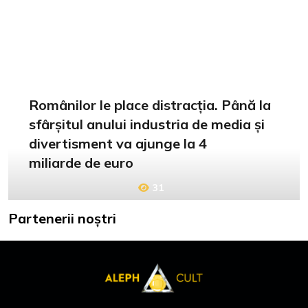
Românilor le place distracția. Până la
sfârșitul anului industria de media și
divertisment va ajunge la 4
miliarde de euro
31
Partenerii noștri