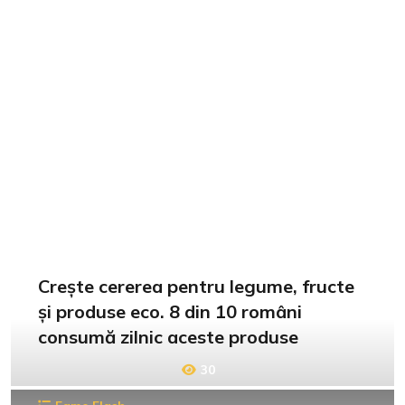
Crește cererea pentru legume, fructe
și produse eco. 8 din 10 români
consumă zilnic aceste produse
30