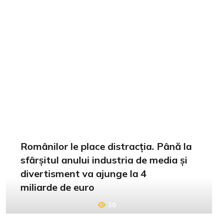
Românilor le place distracția. Până la
sfârșitul anului industria de media și
divertisment va ajunge la 4
miliarde de euro
30