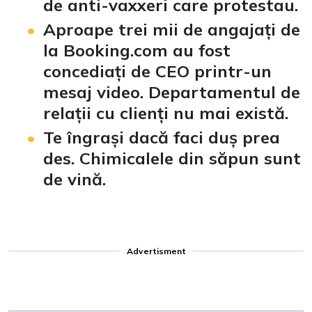
de anti-vaxxeri care protestau.
Aproape trei mii de angajați de
la Booking.com au fost
concediați de CEO printr-un
mesaj video. Departamentul de
relații cu clienți nu mai există.
Te îngrași dacă faci duș prea
des. Chimicalele din săpun sunt
de vină.
Advertisment