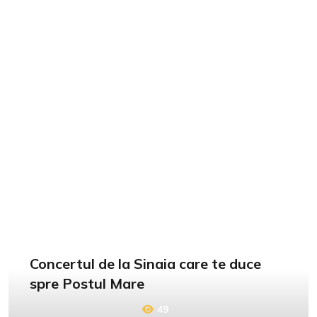
Concertul de la Sinaia care te duce
spre Postul Mare
49