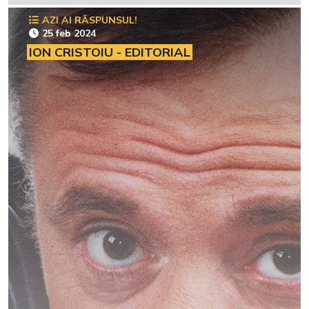
AZI AI RĂSPUNSUL!
25 feb 2024
ION CRISTOIU - EDITORIAL