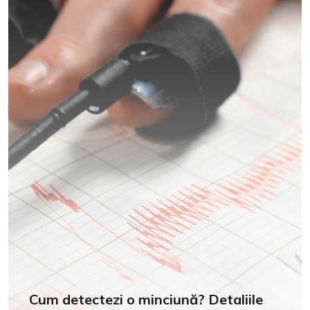
Cum detectezi o minciună? Detaliile