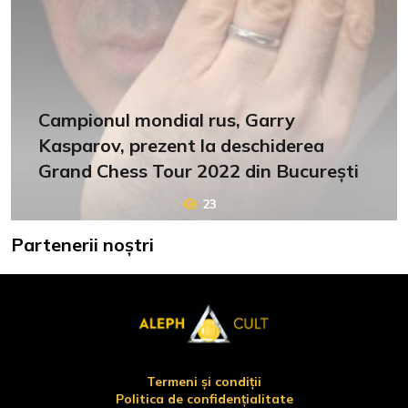
Campionul mondial rus, Garry
Kasparov, prezent la deschiderea
Grand Chess Tour 2022 din București
23
Partenerii noștri
Termeni și condiții
Politica de confidențialitate