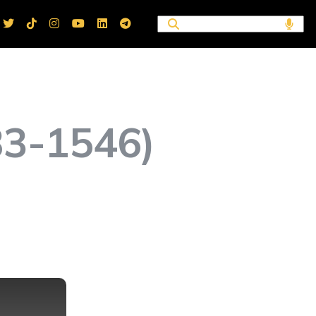
83-1546)