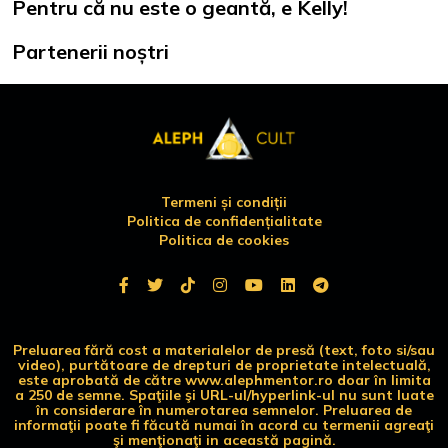
Pentru că nu este o geantă, e Kelly!
Partenerii noștri
Termeni și condiții
Politica de confidențialitate
Politica de cookies
Preluarea fără cost a materialelor de presă (text, foto si/sau
video), purtătoare de drepturi de proprietate intelectuală,
este aprobată de către www.alephmentor.ro doar în limita
a 250 de semne. Spaţiile şi URL-ul/hyperlink-ul nu sunt luate
în considerare în numerotarea semnelor. Preluarea de
informaţii poate fi făcută numai în acord cu termenii agreaţi
şi menţionaţi in această pagină.