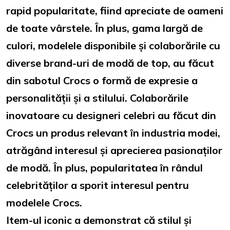
rapid popularitate, fiind apreciate de oameni
de toate vârstele. În plus, gama largă de
culori, modelele disponibile și colaborările cu
diverse brand-uri de modă de top, au făcut
din sabotul Crocs o formă de expresie a
personalității și a stilului. Colaborările
inovatoare cu designeri celebri au făcut din
Crocs un produs relevant în industria modei,
atrăgând interesul și aprecierea pasionaților
de modă. În plus, popularitatea în rândul
celebrităților a sporit interesul pentru
modelele Crocs.
Item-ul iconic a demonstrat că stilul și