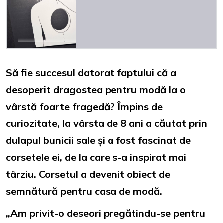
Să fie succesul datorat faptului că a
desoperit dragostea pentru modă la o
vârstă foarte fragedă? Împins de
curiozitate, la vârsta de 8 ani a căutat prin
dulapul bunicii sale și a fost fascinat de
corsetele ei, de la care s-a inspirat mai
târziu. Corsetul a devenit obiect de
semnătură pentru casa de modă.
„Am privit-o deseori pregătindu-se pentru