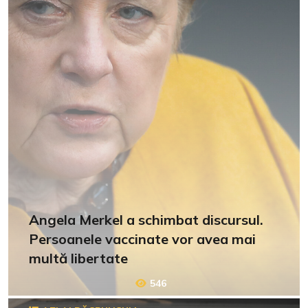
Angela Merkel a schimbat discursul.
Persoanele vaccinate vor avea mai
multă libertate
546