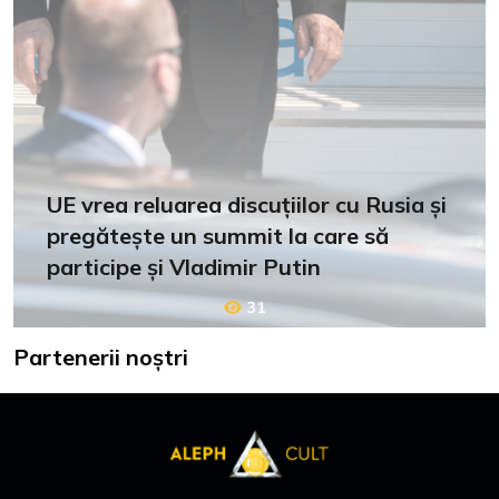
UE vrea reluarea discuțiilor cu Rusia și
pregătește un summit la care să
participe și Vladimir Putin
31
Partenerii noștri