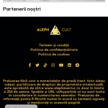
Partenerii noștri
Termeni și condiții
Politica de confidențialitate
Politica de cookies
Preluarea fără cost a materialelor de presă (text, foto si/sau
video), purtătoare de drepturi de proprietate intelectuală,
este aprobată de către www.alephmentor.ro doar în limita
a 250 de semne. Spaţiile şi URL-ul/hyperlink-ul nu sunt luate
în considerare în numerotarea semnelor. Preluarea de
informaţii poate fi făcută numai în acord cu termenii agreaţi
şi menţionaţi in această pagină.