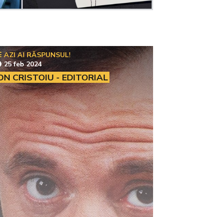
AZI AI RĂSPUNSUL!
25 feb 2024
ON CRISTOIU - EDITORIAL