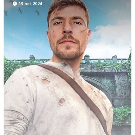
13 oct 2024