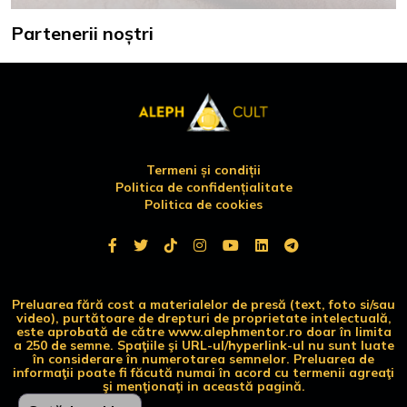
Partenerii noștri
Termeni și condiții
Politica de confidențialitate
Politica de cookies
Preluarea fără cost a materialelor de presă (text, foto si/sau
video), purtătoare de drepturi de proprietate intelectuală,
este aprobată de către www.alephmentor.ro doar în limita
a 250 de semne. Spaţiile şi URL-ul/hyperlink-ul nu sunt luate
în considerare în numerotarea semnelor. Preluarea de
informaţii poate fi făcută numai în acord cu termenii agreaţi
şi menţionaţi in această pagină.