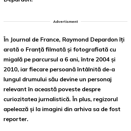
Advertisment
În Journal de France, Raymond Depardon îți
arată o Franță filmată și fotografiată cu
migală pe parcursul a 6 ani, între 2004 și
2010, iar fiecare persoană întâlnită de-a
lungul drumului său devine un personaj
relevant în această poveste despre
curiozitatea jurnalistică. În plus, regizorul
apelează și la imagini din arhiva sa de fost
reporter.