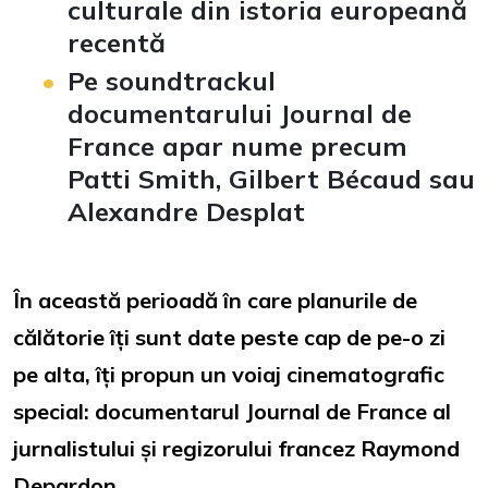
culturale din istoria europeană
recentă
Pe soundtrackul
documentarului Journal de
France apar nume precum
Patti Smith, Gilbert Bécaud sau
Alexandre Desplat
În această perioadă în care planurile de
călătorie îți sunt date peste cap de pe-o zi
pe alta, îți propun un voiaj cinematografic
special: documentarul Journal de France al
jurnalistului și regizorului francez Raymond
Depardon.