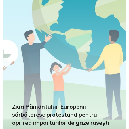
Ziua Pământului: Europenii
sărbătoresc protestând pentru
oprirea importurilor de gaze rusești