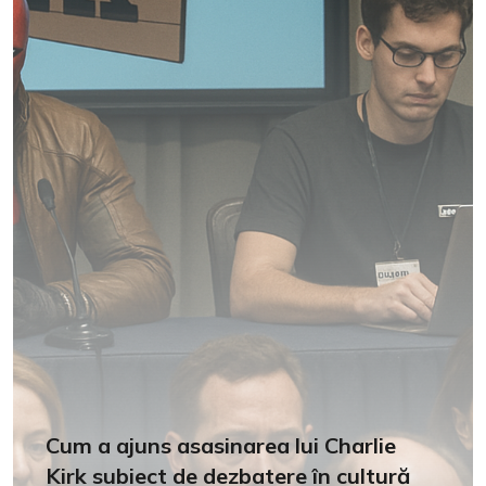
Cum a ajuns asasinarea lui Charlie
Kirk subiect de dezbatere în cultură