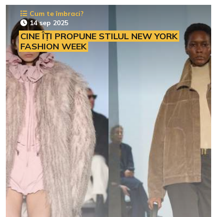
Cum te îmbraci?
14 sep 2025
CINE ÎȚI PROPUNE STILUL NEW YORK
FASHION WEEK