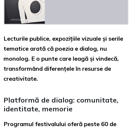
Lecturile publice, expozițiile vizuale și serile
tematice arată că poezia e dialog, nu
monolog. E o punte care leagă și vindecă,
transformând diferențele în resurse de
creativitate.
Platformă de dialog: comunitate,
identitate, memorie
Programul festivalului oferă peste 60 de