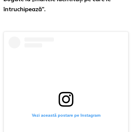
întruchipează”.
Vezi această postare pe Instagram