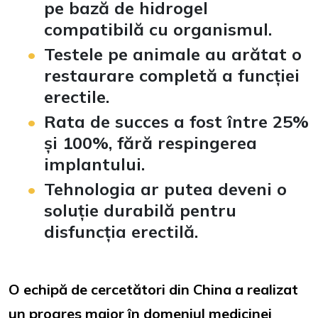
pe bază de hidrogel
compatibilă cu organismul.
Testele pe animale au arătat o
restaurare completă a funcției
erectile.
Rata de succes a fost între 25%
și 100%, fără respingerea
implantului.
Tehnologia ar putea deveni o
soluție durabilă pentru
disfuncția erectilă.
O echipă de cercetători din China a realizat
un progres major în domeniul medicinei