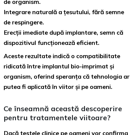
de organism.
Integrare naturală a țesutului, fără semne
de respingere.
Erecții imediate după implantare, semn că
dispozitivul funcționează eficient.
Aceste rezultate indică o compatibilitate
ridicată între implantul bio-imprimat și
organism, oferind speranța că tehnologia ar
putea fi aplicată în viitor și pe oameni.
Ce înseamnă această descoperire
pentru tratamentele viitoare?
Dacă testele clinice pe oameni vor confirma