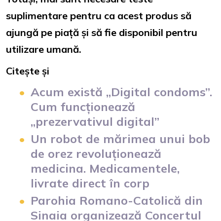
suplimentare pentru ca acest produs să
ajungă pe piață și să fie disponibil pentru
utilizare umană.
Citește și
Acum există „Digital condoms”.
Cum funcționează
„prezervativul digital”
Un robot de mărimea unui bob
de orez revoluționează
medicina. Medicamentele,
livrate direct în corp
Parohia Romano-Catolică din
Sinaia organizează Concertul