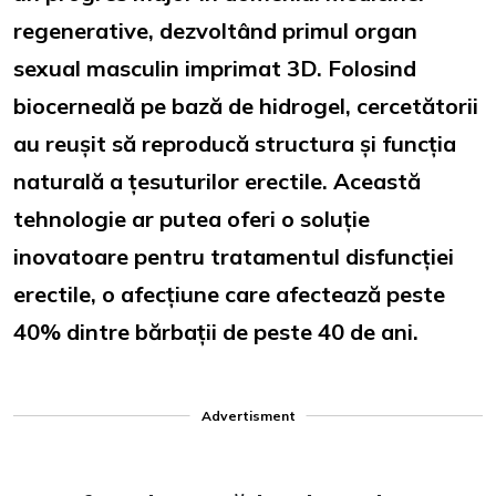
regenerative, dezvoltând primul organ
sexual masculin imprimat 3D. Folosind
biocerneală pe bază de hidrogel, cercetătorii
au reușit să reproducă structura și funcția
naturală a țesuturilor erectile. Această
tehnologie ar putea oferi o soluție
inovatoare pentru tratamentul disfuncției
erectile, o afecțiune care afectează peste
40% dintre bărbații de peste 40 de ani.
Advertisment