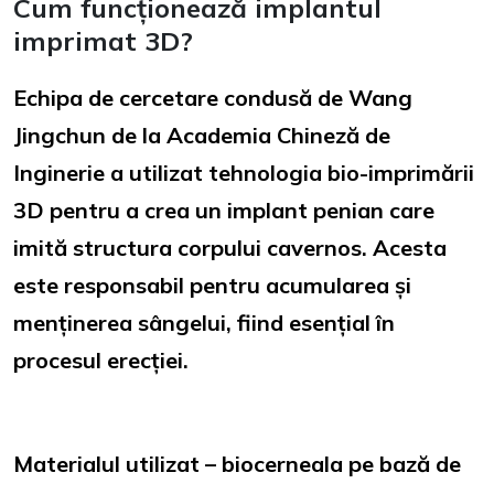
Cum funcționează implantul
imprimat 3D?
Echipa de cercetare condusă de Wang
Jingchun de la Academia Chineză de
Inginerie a utilizat tehnologia bio-imprimării
3D pentru a crea un implant penian care
imită structura corpului cavernos. Acesta
este responsabil pentru acumularea și
menținerea sângelui, fiind esențial în
procesul erecției.
Materialul utilizat – biocerneala pe bază de