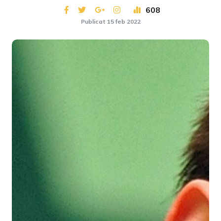
608
Publicat 15 feb 2022