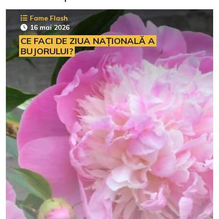
Fame Flash
16 mai 2026
CE FACI DE ZIUA NAȚIONALĂ A
BUJORULUI?