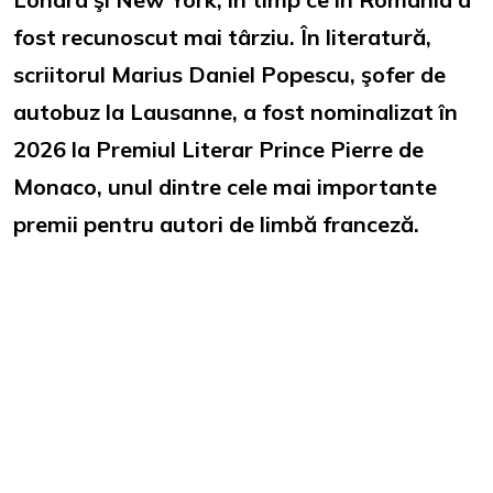
fost recunoscut mai târziu. În literatură,
scriitorul Marius Daniel Popescu, şofer de
autobuz la Lausanne, a fost nominalizat în
2026 la Premiul Literar Prince Pierre de
Monaco, unul dintre cele mai importante
premii pentru autori de limbă franceză.