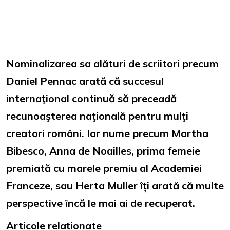
Nominalizarea sa alături de scriitori precum
Daniel Pennac arată că succesul
internaţional continuă să preceadă
recunoaşterea naţională pentru mulţi
creatori români. Iar nume precum Martha
Bibesco, Anna de Noailles, prima femeie
premiată cu marele premiu al Academiei
Franceze, sau Herta Muller îți arată că multe
perspective încă le mai ai de recuperat.
Articole relaționate