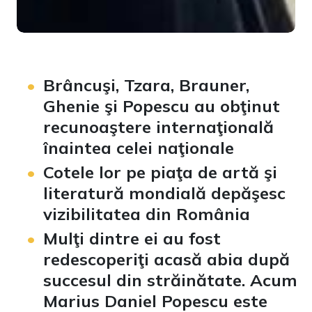
Brâncuşi, Tzara, Brauner,
Ghenie şi Popescu au obţinut
recunoaştere internaţională
înaintea celei naţionale
Cotele lor pe piaţa de artă şi
literatură mondială depăşesc
vizibilitatea din România
Mulţi dintre ei au fost
redescoperiţi acasă abia după
succesul din străinătate. Acum
Marius Daniel Popescu este