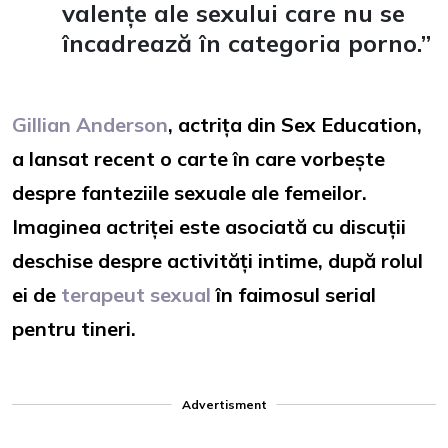
valențe ale sexului care nu se
încadrează în categoria porno.”
Gillian Anderson
, actrița din Sex Education,
a lansat recent o carte în care vorbește
despre fanteziile sexuale ale femeilor.
Imaginea actriței este asociată cu discuții
deschise despre activități intime, după rolul
ei de
terapeut sexual
în faimosul serial
pentru tineri.
Advertisment