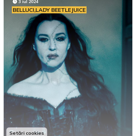
3 iul 2024
BELLUCI,LADY BEETLEJUICE
Setări cookies