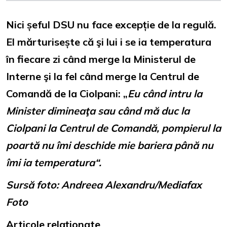
Nici șeful DSU nu face excepție de la regulă.
El mărturisește că şi lui i se ia temperatura
în fiecare zi când merge la Ministerul de
Interne şi la fel când merge la Centrul de
Comandă de la Ciolpani: „
Eu când intru la
Minister dimineaţa sau când mă duc la
Ciolpani la Centrul de Comandă, pompierul la
poartă nu îmi deschide mie bariera până nu
îmi ia temperatura“.
Sursă foto: Andreea Alexandru/Mediafax
Foto
Articole relaționate