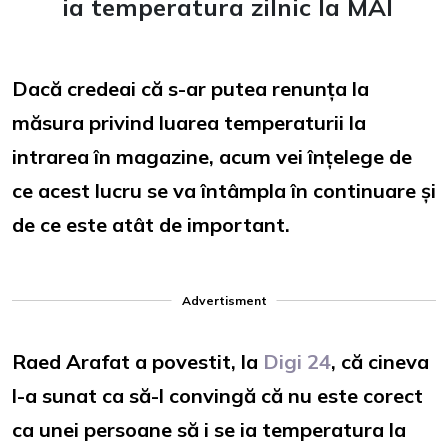
ia temperatura zilnic la MAI
Dacă credeai că s-ar putea renunța la
măsura privind luarea temperaturii la
intrarea în magazine, acum vei înțelege de
ce acest lucru se va întâmpla în continuare și
de ce este atât de important.
Advertisment
Raed Arafat a povestit, la
Digi 24
, că cineva
l-a sunat ca să-l convingă că nu este corect
ca unei persoane să i se ia temperatura la