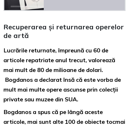
Recuperarea și returnarea operelor
de artă
Lucrările returnate, împreună cu 60 de
articole repatriate anul trecut, valorează
mai mult de 80 de milioane de dolari.
Bogdanos a declarat însă că este vorba de
mult mai multe opere ascunse prin colecții
private sau muzee din SUA.
Bogdanos a spus că pe lângă aceste
articole, mai sunt alte 100 de obiecte tocmai