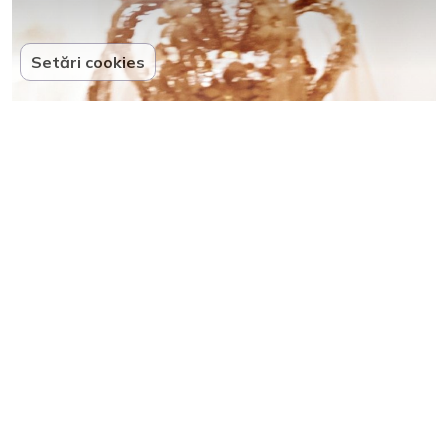
Setări cookies