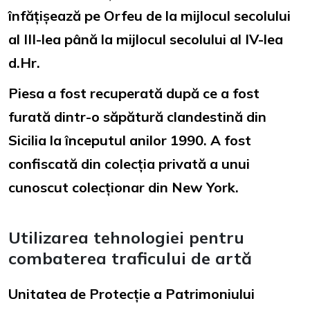
înfățișează pe Orfeu de la mijlocul secolului
al III-lea până la mijlocul secolului al IV-lea
d.Hr.
Piesa a fost recuperată după ce a fost
furată dintr-o săpătură clandestină din
Sicilia la începutul anilor 1990. A fost
confiscată din colecția privată a unui
cunoscut colecționar din New York.
Utilizarea tehnologiei pentru
combaterea traficului de artă
Unitatea de Protecție a Patrimoniului