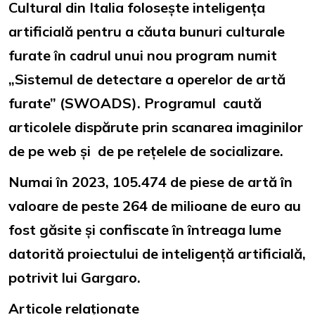
Cultural din Italia folosește inteligența
artificială pentru a căuta bunuri culturale
furate în cadrul unui nou program numit
„Sistemul de detectare a operelor de artă
furate” (SWOADS). Programul caută
articolele dispărute prin scanarea imaginilor
de pe web și de pe rețelele de socializare.
Numai în 2023, 105.474 de piese de artă în
valoare de peste 264 de milioane de euro au
fost găsite și confiscate în întreaga lume
datorită proiectului de inteligență artificială,
potrivit lui Gargaro.
Articole relaționate