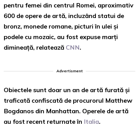
pentru femei din centrul Romei, aproximativ
600 de opere de artă, incluzând statui de
bronz, monede romane, picturi în ulei și
podele cu mozaic, au fost expuse marți
dimineață, relatează
CNN
.
Advertisment
Obiectele sunt doar un an de artă furată și
traficată confiscată de procurorul Matthew
Bogdanos din Manhattan. Operele de artă
au fost recent returnate în
Italia
.