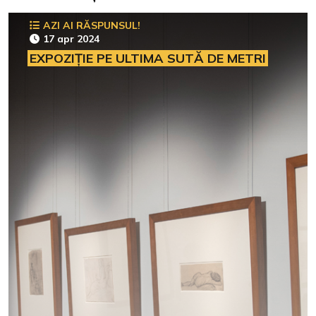
AZI AI RĂSPUNSUL!
17 apr 2024
EXPOZIȚIE PE ULTIMA SUTĂ DE METRI