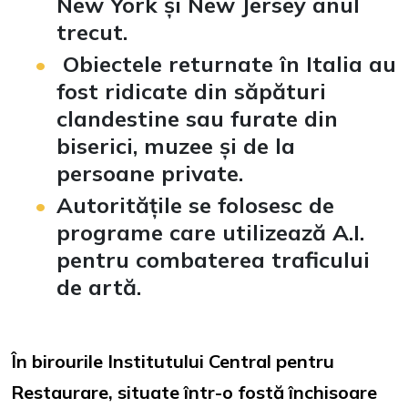
New York și New Jersey anul
trecut.
Obiectele returnate în Italia au
fost ridicate din săpături
clandestine sau furate din
biserici, muzee și de la
persoane private.
Autoritățile se folosesc de
programe care utilizează A.I.
pentru combaterea traficului
de artă.
În birourile Institutului Central pentru
Restaurare, situate într-o fostă închisoare