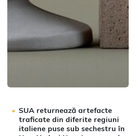
SUA returnează artefacte
traficate din diferite regiuni
italiene puse sub sechestru în