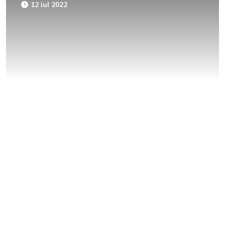
12 iul 2022