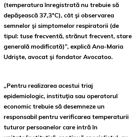
(temperatura înregistrată nu trebuie să
depăşească 37,3°C), cât şi observarea
semnelor şi simptomelor respiratorii (de
tipul: tuse frecventă, strănut frecvent, stare
generală modificată)”, explică Ana-Maria
Udrişte, avocat şi fondator Avocatoo.
„Pentru realizarea acestui triaj
epidemiologic, instituţia sau operatorul
economic trebuie să desemneze un
responsabil pentru verificarea temperaturii
tuturor persoanelor care intră în