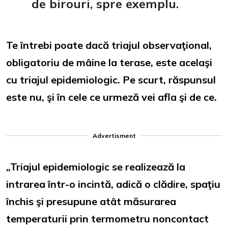
de birouri, spre exemplu.
Te întrebi poate dacă triajul observaţional,
obligatoriu de mâine la terase, este acelaşi
cu triajul epidemiologic. Pe scurt, răspunsul
este nu, şi în cele ce urmeză vei afla şi de ce.
Advertisment
„Triajul epidemiologic se realizează la
intrarea într-o incintă, adică o clădire, spaţiu
închis şi presupune atât măsurarea
temperaturii prin termometru noncontact