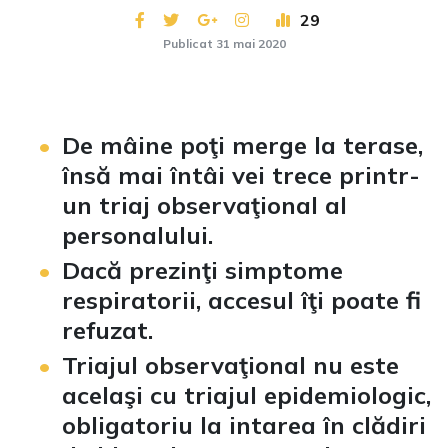
29
Publicat 31 mai 2020
De mâine poţi merge la terase,
însă mai întâi vei trece printr-
un triaj observaţional al
personalului.
Dacă prezinţi simptome
respiratorii, accesul îţi poate fi
refuzat.
Triajul observaţional nu este
acelaşi cu triajul epidemiologic,
obligatoriu la intarea în clădiri