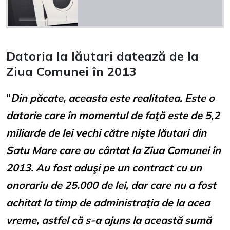
Datoria la lăutari datează de la
Ziua Comunei în 2013
“
Din păcate, aceasta este realitatea. Este o
datorie care în momentul de faţă este de 5,2
miliarde de lei vechi către nişte lăutari din
Satu Mare care au cântat la Ziua Comunei în
2013. Au fost aduşi pe un contract cu un
onorariu de 25.000 de lei, dar care nu a fost
achitat la timp de administraţia de la acea
vreme, astfel că s-a ajuns la această sumă