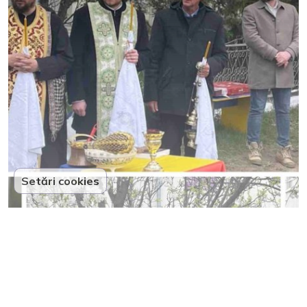
Setări cookies