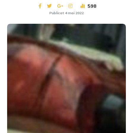
598
Publicat 4 mai 2022