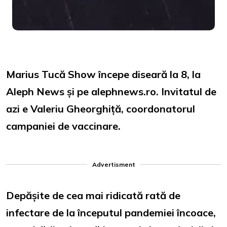
Marius Tucă Show începe diseară la 8, la
Aleph News și pe alephnews.ro. Invitatul de
azi e Valeriu Gheorghiță, coordonatorul
campaniei de vaccinare.
Advertisment
Depășite de cea mai ridicată rată de
infectare de la începutul pandemiei încoace,