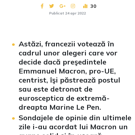
30
Publicat 24 apr 2022
Astăzi, francezii votează în
cadrul unor alegeri care vor
decide dacă preşedintele
Emmanuel Macron, pro-UE,
centrist, îşi păstrează postul
sau este detronat de
eurosceptica de extremă-
dreapta Marine Le Pen.
Sondajele de opinie din ultimele
zile i-au acordat lui Macron un