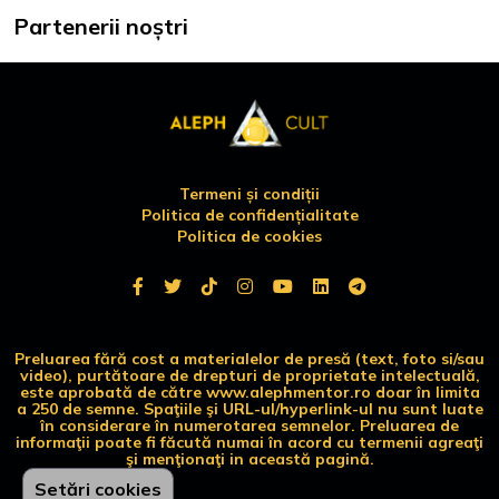
Partenerii noștri
Termeni și condiții
Politica de confidențialitate
Politica de cookies
Preluarea fără cost a materialelor de presă (text, foto si/sau
video), purtătoare de drepturi de proprietate intelectuală,
este aprobată de către www.alephmentor.ro doar în limita
a 250 de semne. Spaţiile şi URL-ul/hyperlink-ul nu sunt luate
în considerare în numerotarea semnelor. Preluarea de
informaţii poate fi făcută numai în acord cu termenii agreaţi
şi menţionaţi in această pagină.
Setări cookies