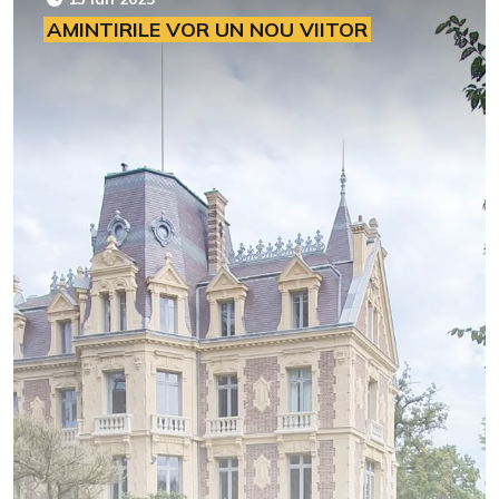
AMINTIRILE VOR UN NOU VIITOR