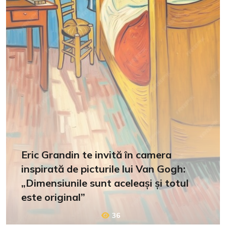
Eric Grandin te invită în camera
inspirată de picturile lui Van Gogh:
„Dimensiunile sunt aceleași și totul
este original”
36