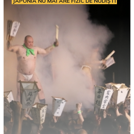
JAPONIA NU MAI ARE FIZIC DE NUDIȘTI