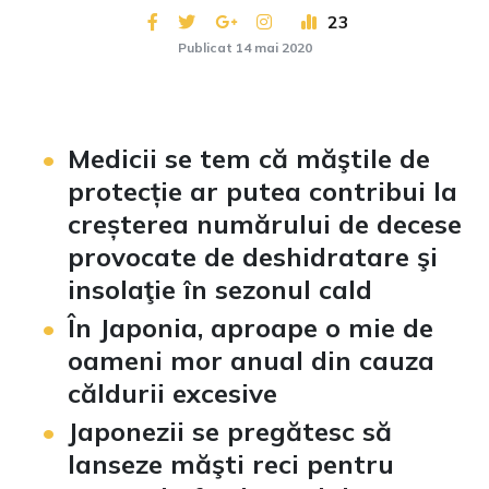
23
Publicat 14 mai 2020
Medicii se tem că măştile de
protecție ar putea contribui la
creșterea numărului de decese
provocate de deshidratare şi
insolaţie în sezonul cald
În Japonia, aproape o mie de
oameni mor anual din cauza
căldurii excesive
Japonezii se pregătesc să
lanseze măşti reci pentru