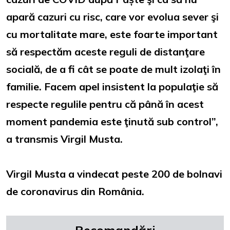
apară cazuri cu risc, care vor evolua sever şi
cu mortalitate mare, este foarte important
să respectăm aceste reguli de distanţare
socială, de a fi cât se poate de mult izolaţi în
familie. Facem apel insistent la populaţie să
respecte regulile pentru că până în acest
moment pandemia este ţinută sub control”,
a transmis Virgil Musta.
Virgil Musta a vindecat peste 200 de bolnavi
de coronavirus din România.
Recomandări