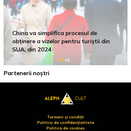
China va simplifica procesul de
obținere a vizelor pentru turiștii din
SUA, din 2024
41
Partenerii noștri
Termeni și condiții
Politica de confidențialitate
Politica de cookies