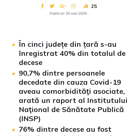
25
Publicat 25 mai 2020
În cinci județe din țară s-au
înregistrat 40% din totalul de
decese
90,7% dintre persoanele
decedate din cauza Covid-19
aveau comorbidităţi asociate,
arată un raport al Institutului
Naţional de Sănătate Publică
(INSP)
76% dintre decese au fost