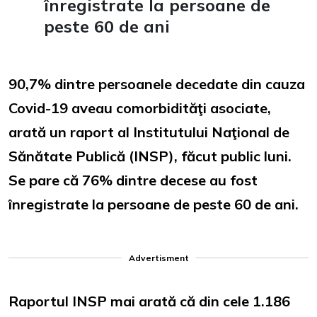
înregistrate la persoane de
peste 60 de ani
90,7% dintre persoanele decedate din cauza
Covid-19 aveau comorbidităţi asociate,
arată un raport al Institutului Naţional de
Sănătate Publică (INSP), făcut public luni.
Se pare că 76% dintre decese au fost
înregistrate la persoane de peste 60 de ani.
Advertisment
Raportul INSP mai arată că din cele 1.186