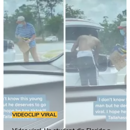
VIDEOCLIP VIRAL