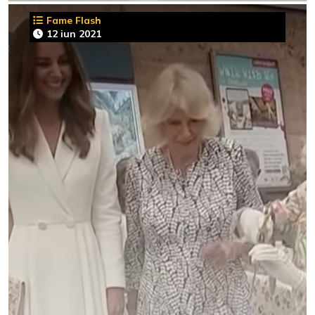
Fame Flash
12 iun 2021