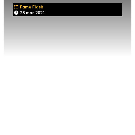
Fame Flash
28 mar 2021