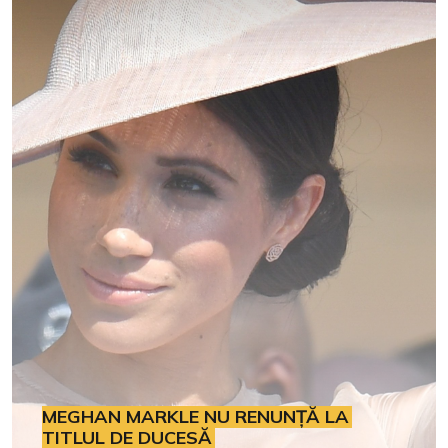
MEGHAN MARKLE NU RENUNȚĂ LA
TITLUL DE DUCESĂ