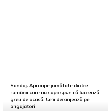
Sondaj. Aproape jumătate dintre
românii care au copii spun că lucrează
greu de acasă. Ce îi deranjează pe
angajatori