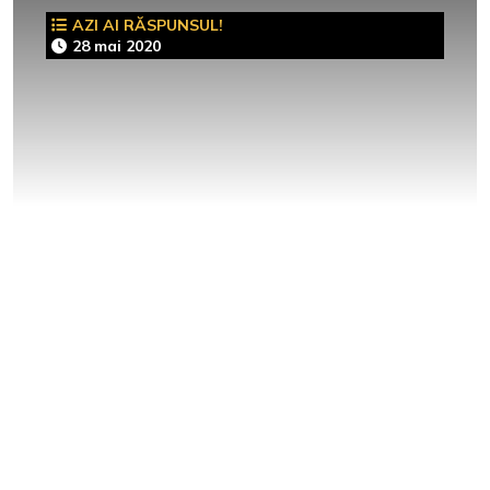
AZI AI RĂSPUNSUL!
28 mai 2020