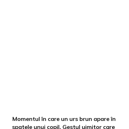
Momentul în care un urs brun apare în
spatele unui copil. Gestul uimitor care