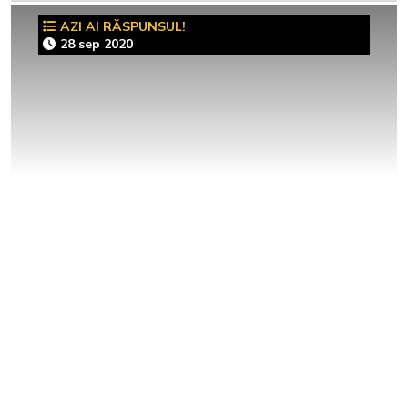
AZI AI RĂSPUNSUL!
28 sep 2020